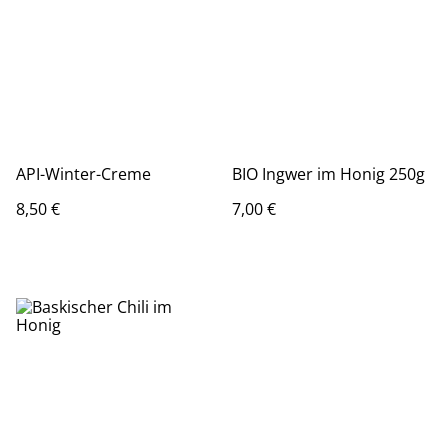
API-Winter-Creme
BIO Ingwer im Honig 250g
8,50 €
7,00 €