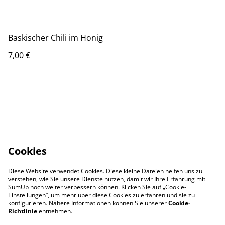
Baskischer Chili im Honig
7,00 €
Cookies
Diese Website verwendet Cookies. Diese kleine Dateien helfen uns zu
verstehen, wie Sie unsere Dienste nutzen, damit wir Ihre Erfahrung mit
SumUp noch weiter verbessern können. Klicken Sie auf „Cookie-
Einstellungen“, um mehr über diese Cookies zu erfahren und sie zu
konfigurieren. Nähere Informationen können Sie unserer
Cookie-
Richtlinie
entnehmen.