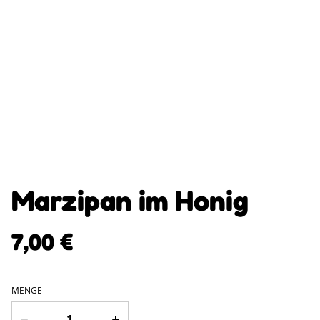
Marzipan im Honig
7,00 €
MENGE