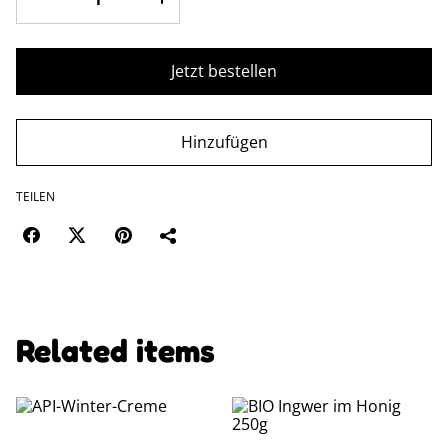
Jetzt bestellen
Hinzufügen
TEILEN
Related items