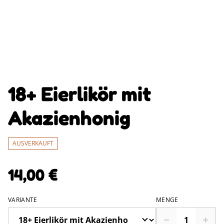
18+ Eierlikör mit
Akazienhonig
AUSVERKAUFT
14,00 €
VARIANTE
MENGE