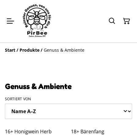
Start
/
Produkte
/
Genuss & Ambiente
Genuss & Ambiente
SORTIERT VON
16+ Honigwein Herb
18+ Bärenfang