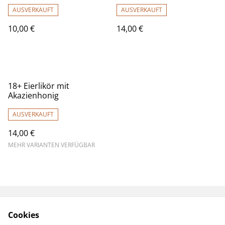
AUSVERKAUFT
AUSVERKAUFT
10,00 €
14,00 €
18+ Eierlikör mit
Akazienhonig
AUSVERKAUFT
14,00 €
MEHR VARIANTEN VERFÜGBAR
Kontakt
AGB
Cookies