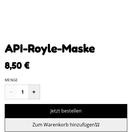
API-Royle-Maske
8,50 €
MENGE
Jetzt bestellen
Zum Warenkorb hinzufügen