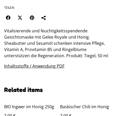
TEILEN
Vitalisierende und feuchtigkeitsspendende
Gesichtsmaske mit Gelee Royale und Honig.
Sheabutter und Sesamöl schenken intensive Pflege,
Vitamin A, Provitamin B5 und Ringelblume
unterstützen die Regeneration. Produkt: Tiegel, 50 ml
Inhaltsstoffe / Anwendung PDF
Related items
BIO Ingwer im Honig 250g
Baskischer Chili im Honig
7,00 €
7,00 €