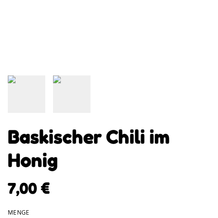
Baskischer Chili im
Honig
7,00 €
MENGE