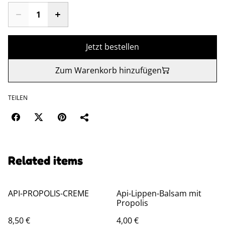
Jetzt bestellen
Zum Warenkorb hinzufügen
TEILEN
Related items
API-PROPOLIS-CREME
Api-Lippen-Balsam mit
Propolis
8,50 €
4,00 €