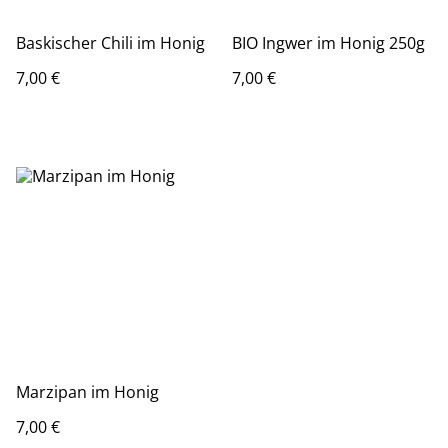
Baskischer Chili im Honig
BIO Ingwer im Honig 250g
7,00 €
7,00 €
Marzipan im Honig
7,00 €