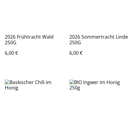
2026 Frühtracht Wald
2026 Sommertracht Linde
250G
250G
6,00 €
6,00 €