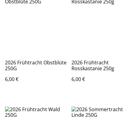
2026 Frühtracht Obstblüte
2026 Frühtracht
250G
Rosskastanie 250g
6,00 €
6,00 €