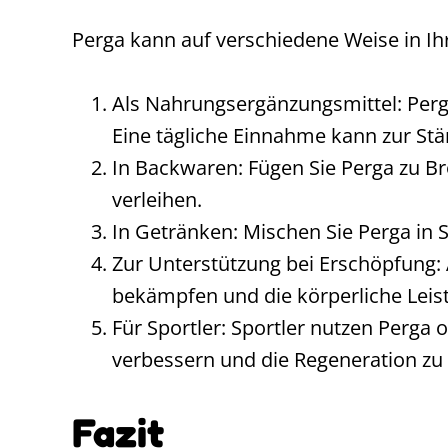
Perga kann auf verschiedene Weise in Ih
Als Nahrungsergänzungsmittel: Per
Eine tägliche Einnahme kann zur Stä
In Backwaren: Fügen Sie Perga zu Br
verleihen.
In Getränken: Mischen Sie Perga in 
Zur Unterstützung bei Erschöpfung:
bekämpfen und die körperliche Leist
Für Sportler: Sportler nutzen Perga 
verbessern und die Regeneration zu 
Fazit