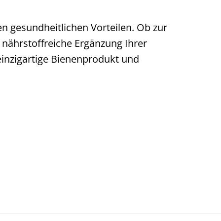
n gesundheitlichen Vorteilen. Ob zur
 nährstoffreiche Ergänzung Ihrer
 einzigartige Bienenprodukt und