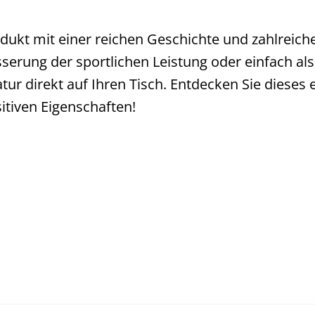
ukt mit einer reichen Geschichte und zahlreiche
rung der sportlichen Leistung oder einfach als
atur direkt auf Ihren Tisch. Entdecken Sie dieses
sitiven Eigenschaften!