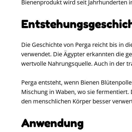
Bienenprodukt wird seit Jahrhunderten i
Entstehungsgeschic
Die Geschichte von Perga reicht bis in d
verwendet. Die Ägypter erkannten die ge
wertvolle Nahrungsquelle. Auch in der t
Perga entsteht, wenn Bienen Blütenpoll
Mischung in Waben, wo sie fermentiert. 
den menschlichen Körper besser verwer
Anwendung