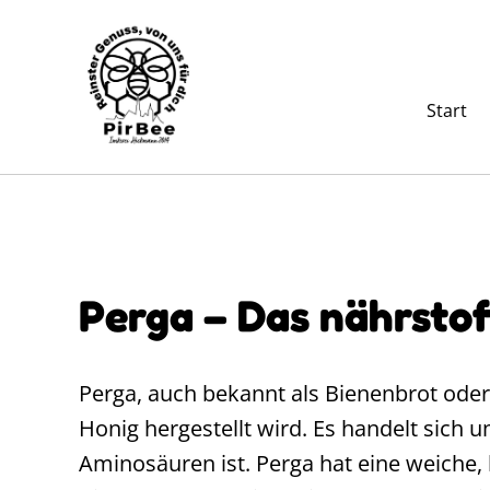
Start
Perga – Das nährstof
Perga, auch bekannt als Bienenbrot oder 
Honig hergestellt wird. Es handelt sich 
Aminosäuren ist. Perga hat eine weiche,