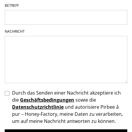
BETREFF
NACHRICHT
Durch das Senden einer Nachricht akzeptiere ich
die
Geschäftsbedingungen
sowie die
Datenschutzrichtlinie
und autorisiere Pirbee å
pur – Honey-Factory, meine Daten zu verarbeiten,
um auf meine Nachricht antworten zu können.