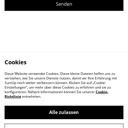
Senden
Cookies
Diese Website verwendet Cookies. Diese kleine Dateien helfen uns zu
verstehen, wie Sie unsere Dienste nutzen, damit wir Ihre Erfahrung mit
SumUp noch weiter verbessern können. Klicken Sie auf „Cookie-
Einstellungen“, um mehr über diese Cookies zu erfahren und sie zu
konfigurieren. Nähere Informationen können Sie unserer
Cookie-
Richtlinie
entnehmen.
Alle zulassen