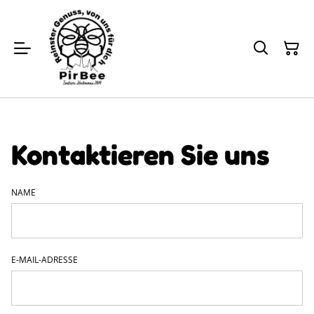
Kontaktieren Sie uns
NAME
E-MAIL-ADRESSE