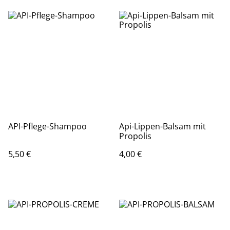
API-Pflege-Shampoo
Api-Lippen-Balsam mit
Propolis
5,50 €
4,00 €