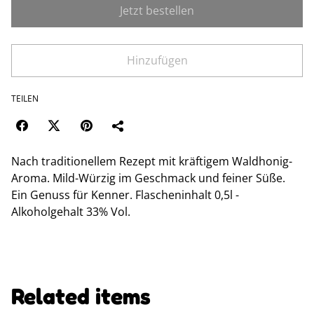
Jetzt bestellen
Hinzufügen
TEILEN
Nach traditionellem Rezept mit kräftigem Waldhonig-
Aroma. Mild-Würzig im Geschmack und feiner Süße.
Ein Genuss für Kenner. Flascheninhalt 0,5l -
Alkoholgehalt 33% Vol.
Related items