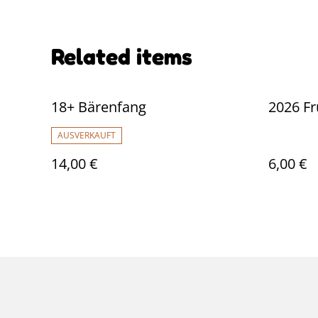
Related items
18+ Bärenfang
2026 Fr
AUSVERKAUFT
14,00 €
6,00 €