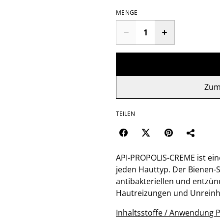
MENGE
Zum
TEILEN
API-PROPOLIS-CREME ist ein
jeden Hauttyp. Der Bienen-
antibakteriellen und entzü
Hautreizungen und Unreinhei
Inhaltsstoffe / Anwendung 