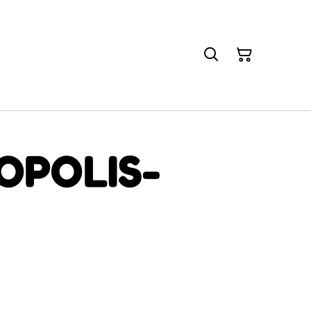
OPOLIS-